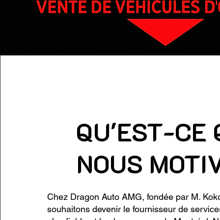
QU'EST-CE 
NOUS MOTI
Chez Dragon Auto AMG, fondée par M. Kok
souhaitons devenir le fournisseur de servic