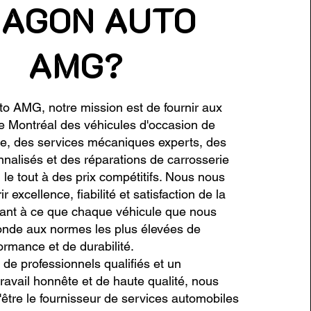
AGON AUTO
AMG?
o AMG, notre mission est de fournir aux
e Montréal des véhicules d'occasion de
re, des services mécaniques experts, des
nnalisés et des réparations de carrosserie
 le tout à des prix compétitifs. Nous nous
 excellence, fiabilité et satisfaction de la
illant à ce que chaque véhicule que nous
onde aux normes les plus élevées de
ormance et de durabilité.
de professionnels qualifiés et un
avail honnête et de haute qualité, nous
'être le fournisseur de services automobiles