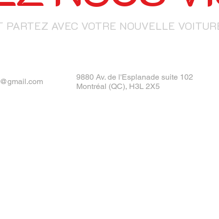
T PARTEZ AVEC VOTRE NOUVELLE VOITURE
9880 Av. de l'Esplanade suite 102
@gmail.com
Montréal (QC), H3L 2X5