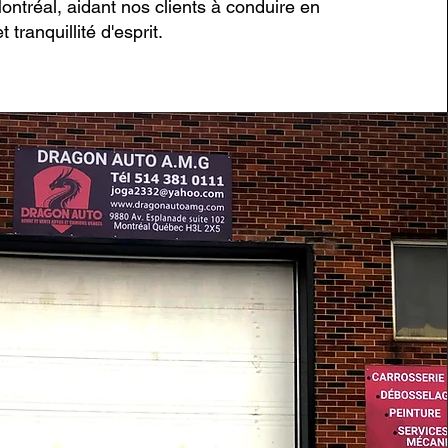
ontréal, aidant nos clients à conduire en
 tranquillité d'esprit.