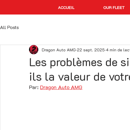
ACCUEIL
OUR FLEET
All Posts
Dragon Auto AMG
22 sept. 2025
4 min de lec
Les problèmes de s
ils la valeur de votr
Par: 
Dragon Auto AMG