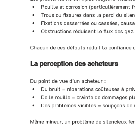
Rouille et corrosion (particulièrement 
Trous ou fissures dans la paroi du silen
Fixations desserrées ou cassées, causa
Obstructions réduisant le flux des gaz.
Chacun de ces défauts réduit la confiance d
La perception des acheteurs
Du point de vue d’un acheteur :
Du bruit = réparations coûteuses à prév
De la rouille = crainte de dommages pl
Des problèmes visibles = soupçons de 
Même mineur, un problème de silencieux fera