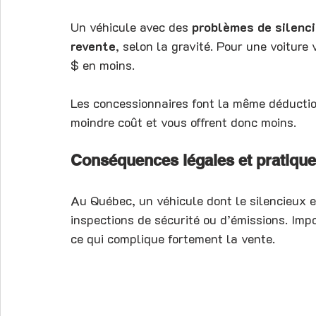
Un véhicule avec des 
problèmes de silenc
revente
, selon la gravité. Pour une voitur
$ en moins.
Les concessionnaires font la même déductio
moindre coût et vous offrent donc moins.
Conséquences légales et pratiqu
Au Québec, un véhicule dont le silencieux
inspections de sécurité ou d’émissions. Impo
ce qui complique fortement la vente.