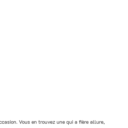
casion. Vous en trouvez une qui a fière allure, 