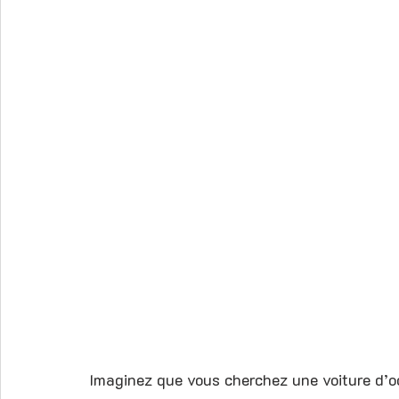
Imaginez que vous cherchez une voiture d’oc