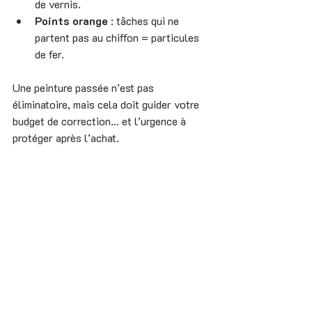
de vernis.
Points orange
 : tâches qui ne 
partent pas au chiffon = particules 
de fer.
Une peinture passée n’est pas 
éliminatoire, mais cela doit guider votre 
budget de correction… et l’urgence à 
protéger après l’achat.