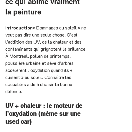
ce qui abîme vraiment 
la peinture
Introduction
« Dommages du soleil » ne 
veut pas dire une seule chose. C’est 
l’addition des UV, de la chaleur et des 
contaminants qui grignotent la brillance. 
À Montréal, pollen de printemps, 
poussière urbaine et sève d’arbres 
accélèrent l’oxydation quand ils « 
cuisent » au soleil. Connaître les 
coupables aide à choisir la bonne 
défense.
UV + chaleur : le moteur de 
l’oxydation (même sur une 
used car)