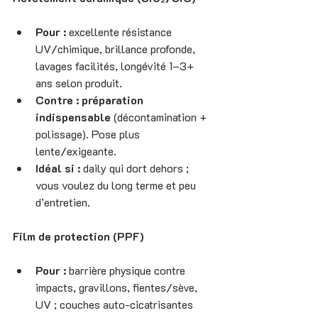
Pour :
 excellente résistance 
UV/chimique, brillance profonde, 
lavages facilités, longévité 1–3+ 
ans selon produit.
Contre :
préparation 
indispensable
 (décontamination + 
polissage). Pose plus 
lente/exigeante.
Idéal si :
 daily qui dort dehors ; 
vous voulez du long terme et peu 
d’entretien.
Film de protection (PPF)
Pour :
 barrière physique contre 
impacts, gravillons, fientes/sève, 
UV ; couches auto-cicatrisantes 