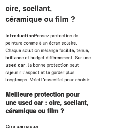
cire, scellant, 
céramique ou film ?
Introduction
Pensez protection de 
peinture comme à un écran solaire. 
Chaque solution mélange facilité, tenue, 
brillance et budget différemment. Sur une 
used car
, la bonne protection peut 
rajeunir l’aspect et le garder plus 
longtemps. Voici l’essentiel pour choisir.
Meilleure protection pour 
une used car : cire, scellant, 
céramique ou film ?
Cire carnauba