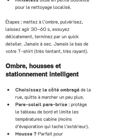
pour le nettoyage localisé.
Étapes : mettez à l’ombre, pulvérisez, 
laissez agir 30–60 s, essuyez 
délicatement, terminez par un quick 
detailer. Jamais à sec. Jamais le bas de 
votre T-shirt (très tentant, très rayant).
Ombre, housses et 
stationnement intelligent
Choisissez le côté ombragé
 de la 
rue, quitte à marcher un peu plus.
Pare-soleil pare-brise
 : protège 
le tableau de bord et limite les 
températures cabine (moins 
d’évaporation qui tache l’extérieur).
Housse ?
 Parfait pour 