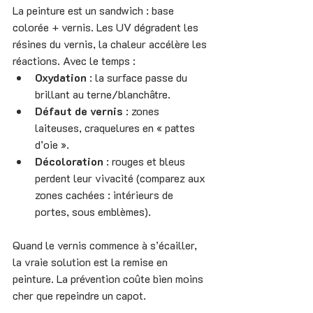
La peinture est un sandwich : base 
colorée + vernis. Les UV dégradent les 
résines du vernis, la chaleur accélère les 
réactions. Avec le temps :
Oxydation
 : la surface passe du 
brillant au terne/blanchâtre.
Défaut de vernis
 : zones 
laiteuses, craquelures en « pattes 
d’oie ».
Décoloration
 : rouges et bleus 
perdent leur vivacité (comparez aux 
zones cachées : intérieurs de 
portes, sous emblèmes).
Quand le vernis commence à s’écailler, 
la vraie solution est la remise en 
peinture. La prévention coûte bien moins 
cher que repeindre un capot.