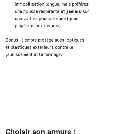
immobilisation longue, mais préférez 
une housse respirante et 
jamais
 sur 
une voiture poussiéreuse (grain 
piégé = micro-rayures).
Bonus : l’ombre protège aussi optiques 
et plastiques extérieurs contre le 
jaunissement et le farinage.
Choisir son armure : 