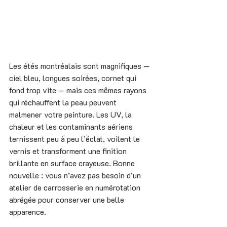
Les étés montréalais sont magnifiques — 
ciel bleu, longues soirées, cornet qui 
fond trop vite — mais ces mêmes rayons 
qui réchauffent la peau peuvent 
malmener votre peinture. Les UV, la 
chaleur et les contaminants aériens 
ternissent peu à peu l’éclat, voilent le 
vernis et transforment une finition 
brillante en surface crayeuse. Bonne 
nouvelle : vous n’avez pas besoin d’un 
atelier de carrosserie en numérotation 
abrégée pour conserver une belle 
apparence. 