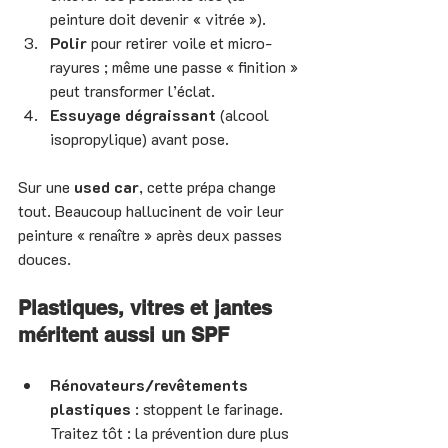
peinture doit devenir « vitrée »).
Polir
 pour retirer voile et micro-
rayures ; même une passe « finition » 
peut transformer l’éclat.
Essuyage dégraissant
 (alcool 
isopropylique) avant pose.
Sur une 
used car
, cette prépa change 
tout. Beaucoup hallucinent de voir leur 
peinture « renaître » après deux passes 
douces.
Plastiques, vitres et jantes 
méritent aussi un SPF
Rénovateurs/revêtements 
plastiques
 : stoppent le farinage. 
Traitez tôt : la prévention dure plus 