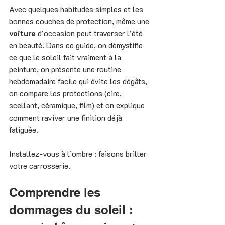
Avec quelques habitudes simples et les 
bonnes couches de protection, même une 
voiture 
d'occasion peut traverser l’été 
en beauté. Dans ce guide, on démystifie 
ce que le soleil fait vraiment à la 
peinture, on présente une routine 
hebdomadaire facile qui évite les dégâts, 
on compare les protections (cire, 
scellant, céramique, film) et on explique 
comment raviver une finition déjà 
fatiguée.
Installez-vous à l’ombre : faisons briller 
votre carrosserie.
Comprendre les 
dommages du soleil : 