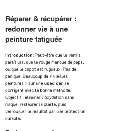
Réparer & récupérer : 
redonner vie à une 
peinture fatiguée
Introduction: 
Peut-être que le vernis 
paraît las, que le rouge manque de peps, 
ou que le capot est rugueux. Pas de 
panique. Beaucoup de « vieilles 
peintures » sur une 
used car
 se 
corrigent avec la bonne méthode. 
Objectif : éliminer l’oxydation sans 
risque, restaurer la clarté, puis 
verrouiller le résultat par une protection 
durable.