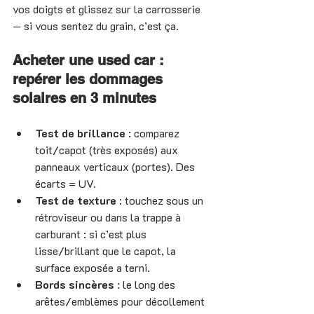
vos doigts et glissez sur la carrosserie 
— si vous sentez du grain, c’est ça.
Acheter une used car : 
repérer les dommages 
solaires en 3 minutes
Test de brillance
 : comparez 
toit/capot (très exposés) aux 
panneaux verticaux (portes). Des 
écarts = UV.
Test de texture
 : touchez sous un 
rétroviseur ou dans la trappe à 
carburant : si c’est plus 
lisse/brillant que le capot, la 
surface exposée a terni.
Bords sincères
 : le long des 
arêtes/emblèmes pour décollement 