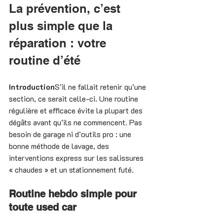
La prévention, c’est 
plus simple que la 
réparation : votre 
routine d’été
Introduction
S’il ne fallait retenir qu’une 
section, ce serait celle-ci. Une routine 
régulière et efficace évite la plupart des 
dégâts avant qu’ils ne commencent. Pas 
besoin de garage ni d’outils pro : une 
bonne méthode de lavage, des 
interventions express sur les salissures 
« chaudes » et un stationnement futé.
Routine hebdo simple pour 
toute used car